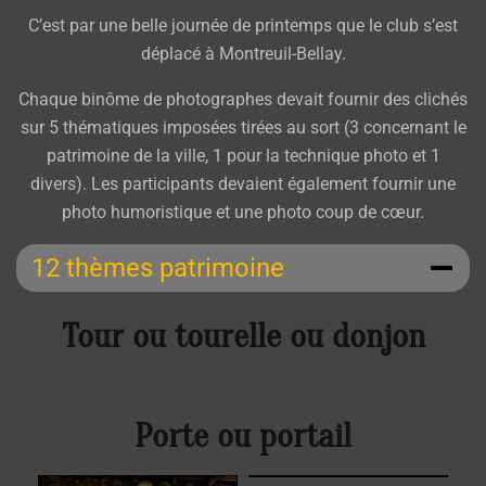
C’est par une belle journée de printemps que le club s’est
déplacé à Montreuil-Bellay.
Chaque binôme de photographes devait fournir des clichés
sur 5 thématiques imposées tirées au sort (3 concernant le
patrimoine de la ville, 1 pour la technique photo et 1
divers). Les participants devaient également fournir une
photo humoristique et une photo coup de cœur.
12 thèmes patrimoine
Tour ou tourelle ou donjon
Porte ou portail