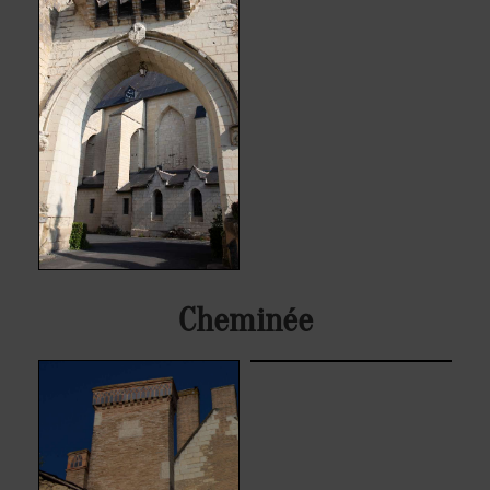
Cheminée