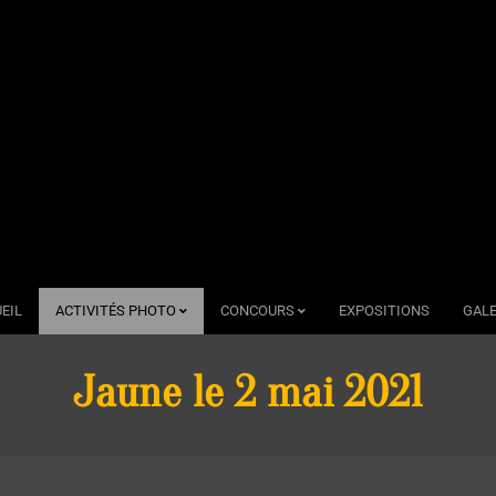
EIL
ACTIVITÉS PHOTO
CONCOURS
EXPOSITIONS
GALE
Jaune le 2 mai 2021