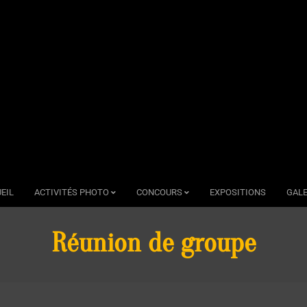
EIL
ACTIVITÉS PHOTO
CONCOURS
EXPOSITIONS
GALE
Réunion de groupe