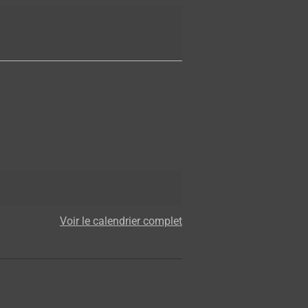
Voir le calendrier complet