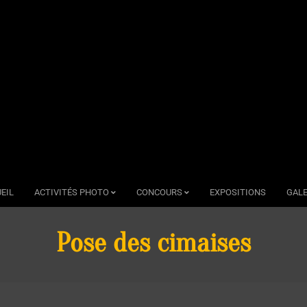
EIL
ACTIVITÉS PHOTO
CONCOURS
EXPOSITIONS
GALE
Pose des cimaises