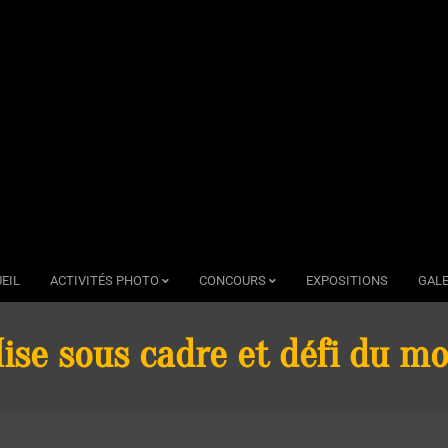
EIL
ACTIVITÉS PHOTO
CONCOURS
EXPOSITIONS
GALE
ise sous cadre et défi du mo