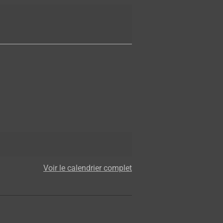
Voir le calendrier complet