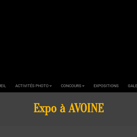
EIL
ACTIVITÉS PHOTO
CONCOURS
EXPOSITIONS
GALE
Expo à AVOINE