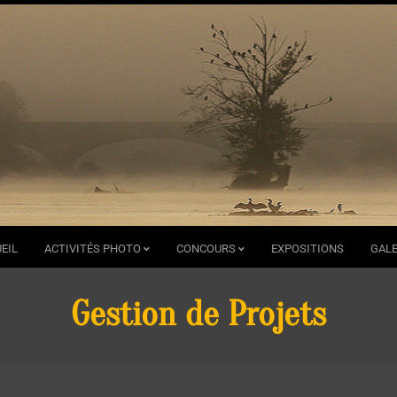
EIL
ACTIVITÉS PHOTO
CONCOURS
EXPOSITIONS
GALE
Gestion de Projets