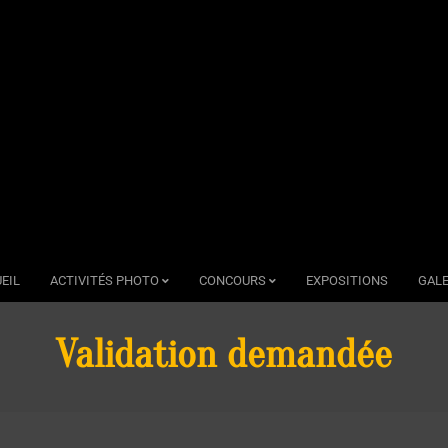
EIL
ACTIVITÉS PHOTO
CONCOURS
EXPOSITIONS
GALE
Validation demandée