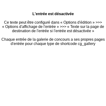
L'entrée est désactivée
Ce texte peut être configuré dans « Options d'édition » >>>
« Options d'affichage de l'entrée » >>> « Texte sur la page de
destination de l'entrée si l'entrée est désactivée »
Chaque entrée de la galerie de concours a ses propres pages
d'entrée pour chaque type de shortcode cg_gallery