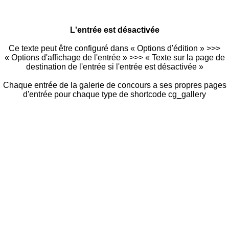
L'entrée est désactivée
Ce texte peut être configuré dans « Options d'édition » >>>
« Options d'affichage de l'entrée » >>> « Texte sur la page de
destination de l'entrée si l'entrée est désactivée »
Chaque entrée de la galerie de concours a ses propres pages
d'entrée pour chaque type de shortcode cg_gallery