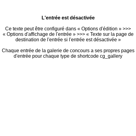
L'entrée est désactivée
Ce texte peut être configuré dans « Options d'édition » >>>
« Options d'affichage de l'entrée » >>> « Texte sur la page de
destination de l'entrée si l'entrée est désactivée »
Chaque entrée de la galerie de concours a ses propres pages
d'entrée pour chaque type de shortcode cg_gallery