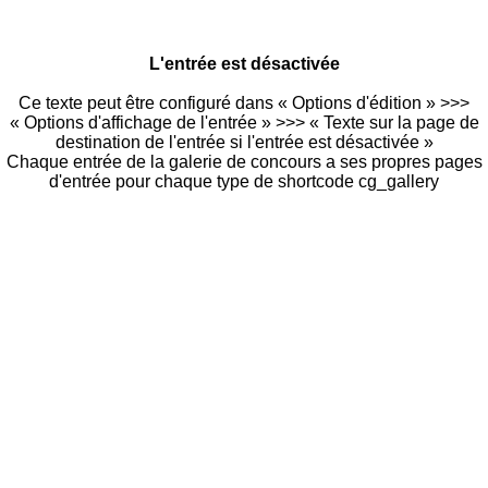
L'entrée est désactivée
Ce texte peut être configuré dans « Options d'édition » >>>
« Options d'affichage de l'entrée » >>> « Texte sur la page de
destination de l'entrée si l'entrée est désactivée »
Chaque entrée de la galerie de concours a ses propres pages
d'entrée pour chaque type de shortcode cg_gallery