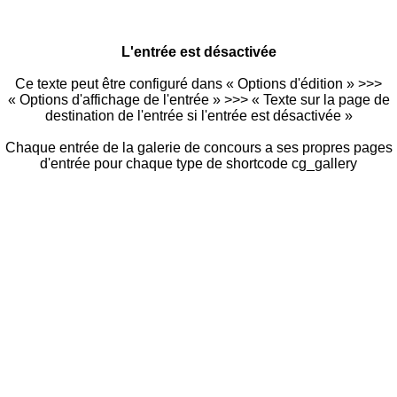
L'entrée est désactivée
Ce texte peut être configuré dans « Options d'édition » >>>
« Options d'affichage de l'entrée » >>> « Texte sur la page de
destination de l'entrée si l'entrée est désactivée »
Chaque entrée de la galerie de concours a ses propres pages
d'entrée pour chaque type de shortcode cg_gallery